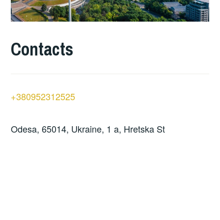
Contacts
+380952312525
Odesa, 65014, Ukraine, 1 a, Hretska St