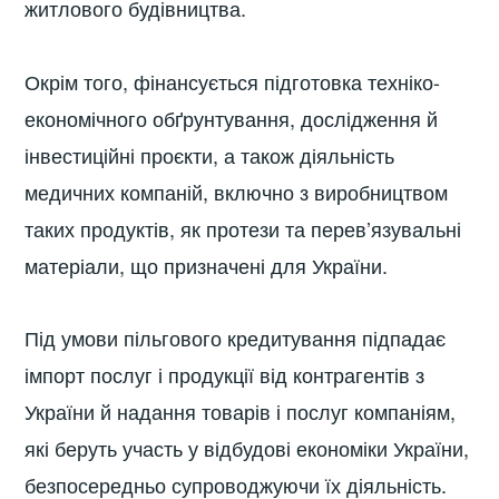
житлового будівництва.
Окрім того, фінансується підготовка техніко-
економічного обґрунтування, дослідження й
інвестиційні проєкти, а також діяльність
медичних компаній, включно з виробництвом
таких продуктів, як протези та перев’язувальні
матеріали, що призначені для України.
Під умови пільгового кредитування підпадає
імпорт послуг і продукції від контрагентів з
України й надання товарів і послуг компаніям,
які беруть участь у відбудові економіки України,
безпосередньо супроводжуючи їх діяльність.