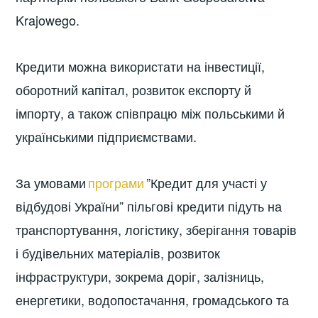
Krajowego.
Кредити можна використати на інвестиції,
оборотний капітал, розвиток експорту й
імпорту, а також співпрацю між польськими й
українськими підприємствами.
За умовами
програми
”Кредит для участі у
відбудові України” пільгові кредити підуть на
транспортування, логістику, зберігання товарів
і будівельних матеріалів, розвиток
інфраструктури, зокрема доріг, залізниць,
енергетики, водопостачання, громадського та