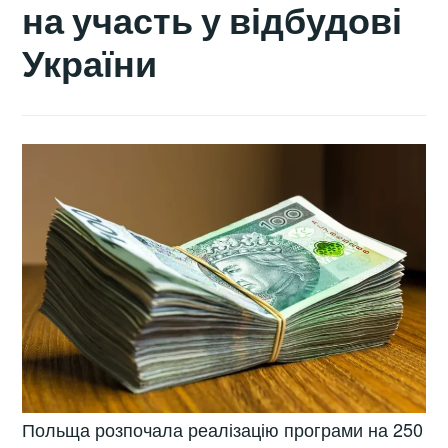
на участь у відбудові
України
Польща розпочала реалізацію програми на 250