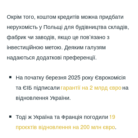
Окрім того, коштом кредитів можна придбати
нерухомість у Польщі для будівництва складів,
фабрик чи заводів, якщо це пов’язано з
інвестиційною метою. Деяким галузям
надаються додаткові преференції.
На початку березня 2025 року Єврокомісія
та ЄІБ підписали
гарантії на 2 млрд євро
на
відновлення України.
Тоді ж Україна та Франція погодили
19
проєктів відновлення на 200 млн євро
.