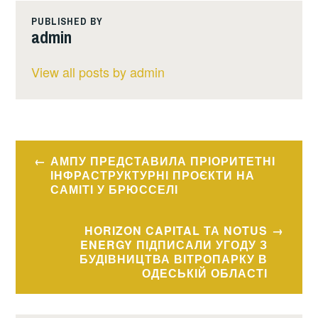
PUBLISHED BY
admin
View all posts by admin
Навігація
АМПУ ПРЕДСТАВИЛА ПРІОРИТЕТНІ
записів
ІНФРАСТРУКТУРНІ ПРОЄКТИ НА
САМІТІ У БРЮССЕЛІ
HORIZON CAPITAL ТА NOTUS
ENERGY ПІДПИСАЛИ УГОДУ З
БУДІВНИЦТВА ВІТРОПАРКУ В
ОДЕСЬКІЙ ОБЛАСТІ