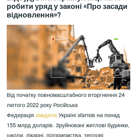
робити уряд у законі «Про засади
відновлення»?
Від початку повномасштабного вторгнення 24
лютого 2022 року Російська
Федерація
завдала
Україні збитків на понад
155 млрд доларів. Зруйновані житлові будинки,
школи, лікарні, підприємства, теплові