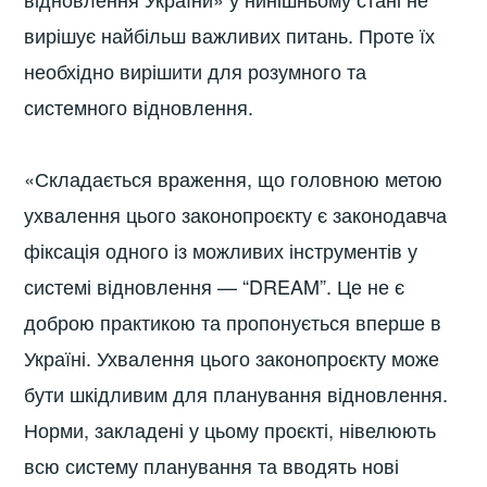
вирішує найбільш важливих питань. Проте їх
необхідно вирішити для розумного та
системного відновлення.
«Складається враження, що головною метою
ухвалення цього законопроєкту є законодавча
фіксація одного із можливих інструментів у
системі відновлення — “DREAM”. Це не є
доброю практикою та пропонується вперше в
Україні. Ухвалення цього законопроєкту може
бути шкідливим для планування відновлення.
Норми, закладені у цьому проєкті, нівелюють
всю систему планування та вводять нові