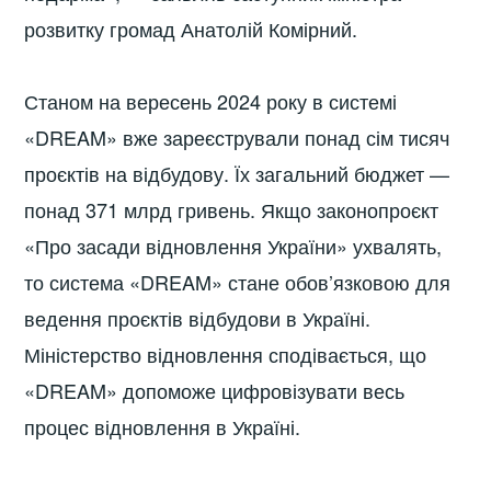
розвитку громад Анатолій Комірний.
Станом на вересень 2024 року в системі
«DREAM» вже зареєстрували понад сім тисяч
проєктів на відбудову. Їх загальний бюджет —
понад 371 млрд гривень. Якщо законопроєкт
«Про засади відновлення України» ухвалять,
то система «DREAM» стане обов’язковою для
ведення проєктів відбудови в Україні.
Міністерство відновлення сподівається, що
«DREAM» допоможе цифровізувати весь
процес відновлення в Україні.