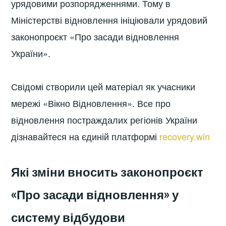
урядовими розпорядженнями. Тому в
Міністерстві відновлення ініціювали урядовий
законопроєкт «Про засади відновлення
України».
Свідомі створили цей матеріал як учасники
мережі «Вікно Відновлення». Все про
відновлення постраждалих регіонів України
дізнавайтеся на єдиній платформі
recovery.win
Які зміни вносить законопроєкт
«Про засади відновлення» у
систему відбудови