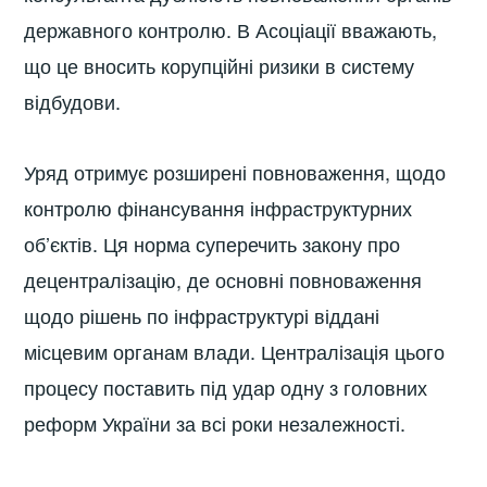
державного контролю. В Асоціації вважають,
що це вносить корупційні ризики в систему
відбудови.
Уряд отримує розширені повноваження, щодо
контролю фінансування інфраструктурних
об’єктів. Ця норма суперечить закону про
децентралізацію, де основні повноваження
щодо рішень по інфраструктурі віддані
місцевим органам влади. Централізація цього
процесу поставить під удар одну з головних
реформ України за всі роки незалежності.