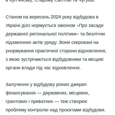
Станом на вересень 2024 року відбудова в
Україні досі нормується законом «Про засади
державної регіональної політики» та безліччю
підзаконних актів уряду. Вони скеровані на
унормування практичної сторони відновлення,
з якою зустрічаються відбудовники та місцеві
органи влади під час відновлення.
Залучення у відбудову різних джерел
фінансування — державних, місцевих,
грантових і приватних — теж створює
проблему контролю над проєктами відбудови.