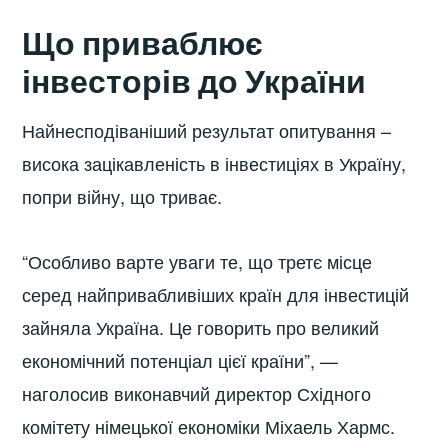
Що приваблює
інвесторів до України
Найнесподіваніший результат опитування –
висока зацікавленість в інвестиціях в Україну,
попри війну, що триває.
“Особливо варте уваги те, що третє місце
серед найпривабливіших країн для інвестицій
зайняла Україна. Це говорить про великий
економічний потенціал цієї країни”, —
наголосив виконавчий директор Східного
комітету німецької економіки Міхаель Хармс.