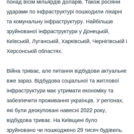
понад вісім мільярдів доларів. Також росіяни
ударами по інфраструктурі пошкодили лікарні
та комунальну інфраструктуру. Найбільше
зруйнованої інфраструктури у Донецькій,
Київській, Луганській, Харківській, Чернігівській і
Херсонській областях.
Війна триває, але питання відбудови актуальне
вже зараз. Відбудова соціальної та житлової
інфраструктури має утримати економіку та
забезпечити проживання українців. У регіонах,
які були деокуповані навесні 2022 року,
відбудова триває. На Київщині було
зруйновано чи пошкоджено 29 тисяч будівель.