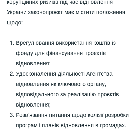
корупційних ризиків під час відновлення
України законопроєкт має містити положення
щодо:
Врегулювання використання коштів із
фонду для фінансування проєктів
відновлення;
Удосконалення діяльності Агентства
відновлення як ключового органу,
відповідального за реалізацію проєктів
відновлення;
Розв’язання питання щодо колізії розробки
програм і планів відновлення в громадах.