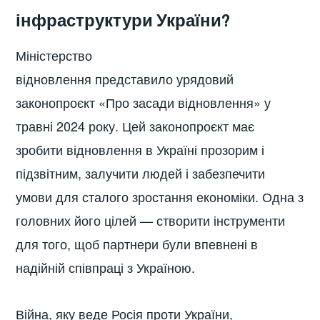
інфраструктури України?
Міністерство
відновлення представило урядовий
законопроєкт «Про засади відновлення» у
травні 2024 року. Цей законопроєкт має
зробити відновлення в Україні прозорим і
підзвітним, залучити людей і забезпечити
умови для сталого зростання економіки. Одна з
головних його цілей — створити інструменти
для того, щоб партнери були впевнені в
надійній співпраці з Україною.
Війна, яку веде Росія проти України,