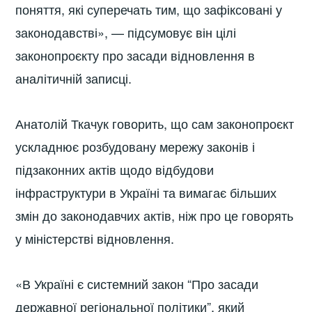
поняття, які суперечать тим, що зафіксовані у
законодавстві», — підсумовує він цілі
законопроєкту про засади відновлення в
аналітичній записці.
Анатолій Ткачук говорить, що сам законопроєкт
ускладнює розбудовану мережу законів і
підзаконних актів щодо відбудови
інфраструктури в Україні та вимагає більших
змін до законодавчих актів, ніж про це говорять
у міністерстві відновлення.
«В Україні є системний закон “Про засади
державної регіональної політики”, який