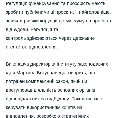
Регуляція фінансування та прозорість мають
зробити публічними ці проєкти, і, найголовніше,
знизити ризики корупції до мінімуму на проєктах
відбудови. Регуляція та
контроль здійснюються через Державне
агентство відновлення.
Виконавча директорка Інституту законодавчих
ідей Мартина Богуславець говорить, що
потрібен комплексний закон, який би
врегулював діяльність основних органів,
відповідальних за відбудову. Також він має
керувати використанням коштів на
відновлення, розробкою стратегічних