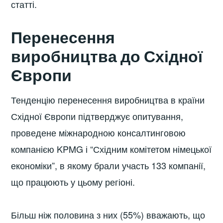
статті.
Перенесення
виробництва до Східної
Європи
Тенденцію перенесення виробництва в країни
Східної Європи підтверджує опитування,
проведене міжнародною консалтинговою
компанією KPMG і “Східним комітетом німецької
економіки”, в якому брали участь 133 компанії,
що працюють у цьому регіоні.
Більш ніж половина з них (55%) вважають, що