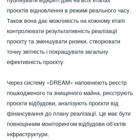
проєктів відновлення в режимі реального часу.
Також вона дає можливість на кожному етапі
контролювати результативність реалізації
проєкту та зменшувати ризики, створювати
точну звітність і покращувати загальну
ефективність проєкту.
Через систему «DREAM» наповнюють реєстр
пошкодженого та знищеного майна, реєструють
проєкти відбудови, аналізують проєкти від
фінансування до плану реалізації. Це має бути
повноцінним моніторингом відбудови об’єктів
інфраструктури.