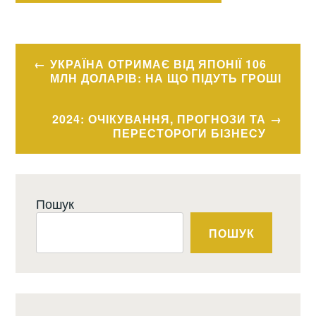
Навігація
УКРАЇНА ОТРИМАЄ ВІД ЯПОНІЇ 106
записів
МЛН ДОЛАРІВ: НА ЩО ПІДУТЬ ГРОШІ
2024: ОЧІКУВАННЯ, ПРОГНОЗИ ТА
ПЕРЕСТОРОГИ БІЗНЕСУ
Пошук
ПОШУК