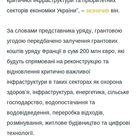
секторів економіки України”, –
зазначив
він.
За словами представника уряду, грантовою
угодою передбачено залучення грантових
коштів уряду Франції в сумі 200 млн євро, які
будуть спрямовані на реконструкцію та
відновлення критично важливої
інфраструктури в таких секторах як охорона
здоровʼя, інфраструктура, енергетика, сільське
господарство, водопостачання та
водовідведення, переробка відходів,
розмінування, житлове будівництво та цифрові
технології.