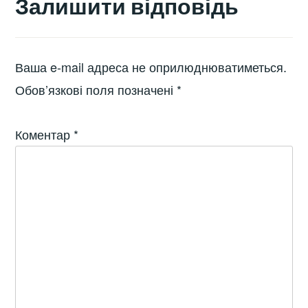
Залишити відповідь
Ваша e-mail адреса не оприлюднюватиметься.
Обов’язкові поля позначені
*
Коментар
*