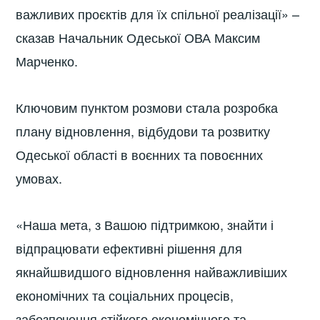
важливих проєктів для їх спільної реалізації» –
сказав Начальник Одеської ОВА Максим
Марченко.
Ключовим пунктом розмови стала розробка
плану відновлення, відбудови та розвитку
Одеської області в воєнних та повоєнних
умовах.
«Наша мета, з Вашою підтримкою, знайти і
відпрацювати ефективні рішення для
якнайшвидшого відновлення найважливіших
економічних та соціальних процесів,
забезпечення стійкого економічного та