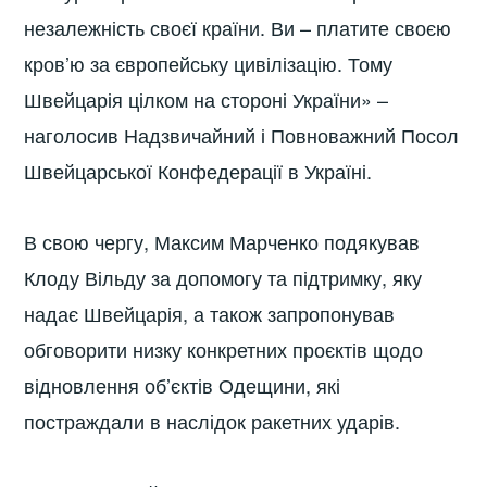
незалежність своєї країни. Ви – платите своєю
кров’ю за європейську цивілізацію. Тому
Швейцарія цілком на стороні України» –
наголосив Надзвичайний і Повноважний Посол
Швейцарської Конфедерації в Україні.
В свою чергу, Максим Марченко подякував
Клоду Вільду за допомогу та підтримку, яку
надає Швейцарія, а також запропонував
обговорити низку конкретних проєктів щодо
відновлення об’єктів Одещини, які
постраждали в наслідок ракетних ударів.