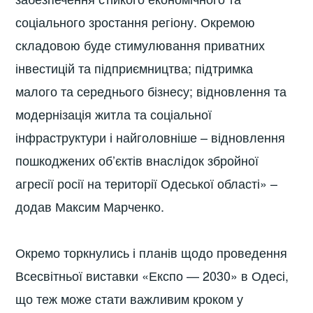
соціального зростання регіону. Окремою
складовою буде стимулювання приватних
інвестицій та підприємництва; підтримка
малого та середнього бізнесу; відновлення та
модернізація житла та соціальної
інфраструктури і найголовніше – відновлення
пошкоджених об’єктів внаслідок збройної
агресії росії на території Одеської області» –
додав Максим Марченко.
Окремо торкнулись і планів щодо проведення
Всесвітньої виставки «Експо — 2030» в Одесі,
що теж може стати важливим кроком у