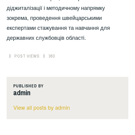
діджиталізації і методичному напрямку
зокрема, проведення швейцарськими
експертами стажування та навчання для
державних службовців області.
POST VIEWS:
363
PUBLISHED BY
admin
View all posts by admin