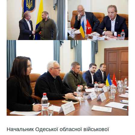
Начальник Одеської обласної військової