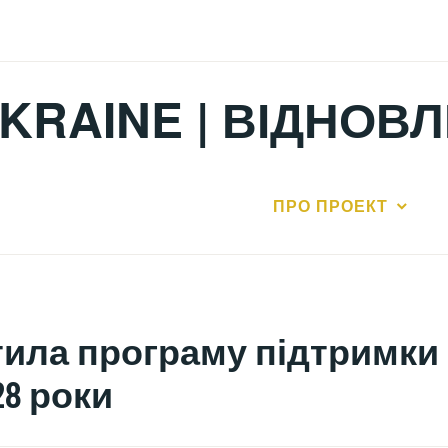
KRAINE | ВІДНОВ
ПРО ПРОЕКТ
ила програму підтримки
28 роки