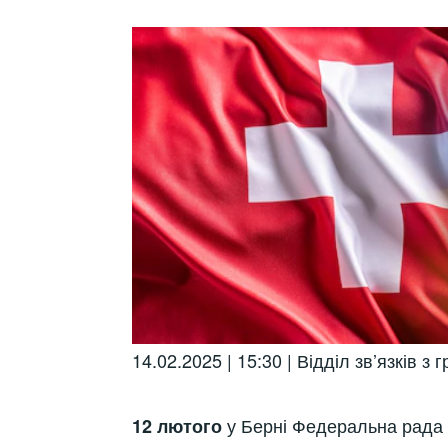
14.02.2025 | 15:30 | Відділ зв’язків 
у Берні Федеральна рада 
12 лютого