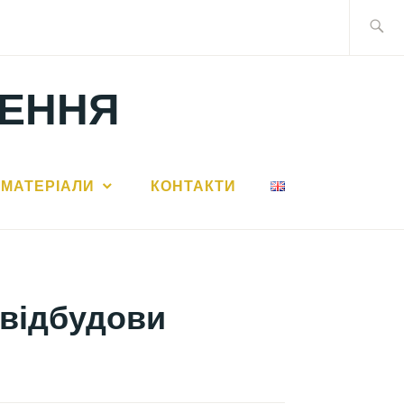
Search
for:
ЛЕННЯ
МАТЕРІАЛИ
КОНТАКТИ
 відбудови