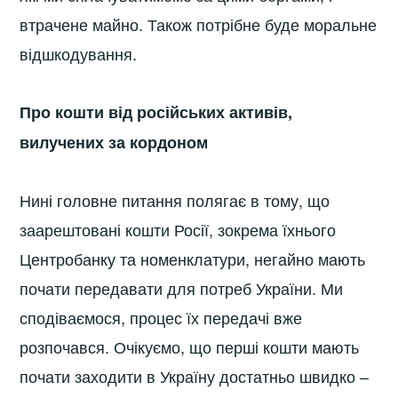
втрачене майно. Також потрібне буде моральне
відшкодування.
Про кошти від російських активів,
вилучених за кордоном
Нині головне питання полягає в тому, що
заарештовані кошти Росії, зокрема їхнього
Центробанку та номенклатури, негайно мають
почати передавати для потреб України. Ми
сподіваємося, процес їх передачі вже
розпочався. Очікуємо, що перші кошти мають
почати заходити в Україну достатньо швидко –