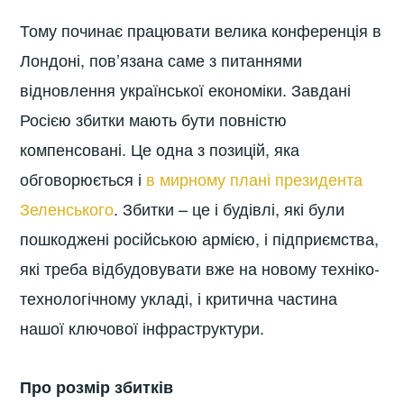
Тому починає працювати велика конференція в
Лондоні, пов’язана саме з питаннями
відновлення української економіки. Завдані
Росією збитки мають бути повністю
компенсовані. Це одна з позицій, яка
обговорюється і
в мирному плані президента
Зеленського
. Збитки – це і будівлі, які були
пошкоджені російською армією, і підприємства,
які треба відбудовувати вже на новому техніко-
технологічному укладі, і критична частина
нашої ключової інфраструктури.
Про розмір збитків