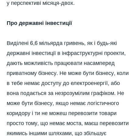
у перспективі місяця-двох.
Про державні інвестиції
Виділені 6,6 мільярда гривень, як і будь-які
державні інвестиції в інфраструктурні проекти,
дають можливість працювати насамперед
приватному бізнесу. Не може бути бізнесу, коли
в тебе немає доступу до електроенергії, або
вона подається за незрозумілим графіком. Не
може бути бізнесу, якщо немає логістичного
коридору і ти не можеш перевозити товари
просто тому, що немає моста, маєш перевозити
якимись іншими шляхами, що збільшує