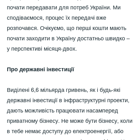
почати передавати для потреб України. Ми
сподіваємося, процес їх передачі вже
розпочався. Очікуємо, що перші кошти мають
почати заходити в Україну достатньо швидко –
у перспективі місяця-двох.
Про державні інвестиції
Виділені 6,6 мільярда гривень, як і будь-які
державні інвестиції в інфраструктурні проекти,
дають можливість працювати насамперед
приватному бізнесу. Не може бути бізнесу, коли
в тебе немає доступу до електроенергії, або