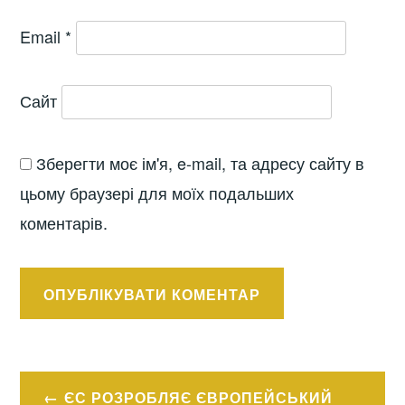
Email
*
Сайт
Зберегти моє ім'я, e-mail, та адресу сайту в
цьому браузері для моїх подальших
коментарів.
Навігація
ЄС РОЗРОБЛЯЄ ЄВРОПЕЙСЬКИЙ