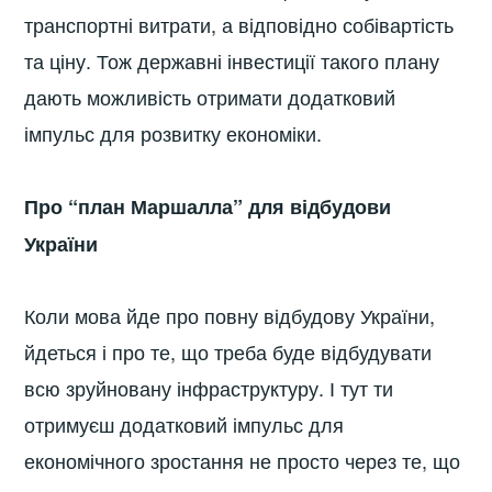
транспортні витрати, а відповідно собівартість
та ціну. Тож державні інвестиції такого плану
дають можливість отримати додатковий
імпульс для розвитку економіки.
Про “план Маршалла” для відбудови
України
Коли мова йде про повну відбудову України,
йдеться і про те, що треба буде відбудувати
всю зруйновану інфраструктуру. І тут ти
отримуєш додатковий імпульс для
економічного зростання не просто через те, що