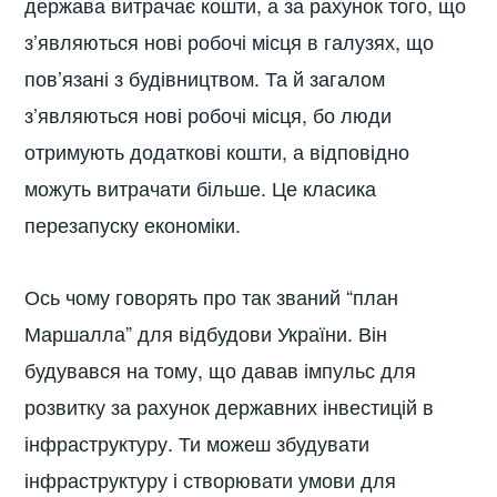
держава витрачає кошти, а за рахунок того, що
з’являються нові робочі місця в галузях, що
пов’язані з будівництвом. Та й загалом
з’являються нові робочі місця, бо люди
отримують додаткові кошти, а відповідно
можуть витрачати більше. Це класика
перезапуску економіки.
Ось чому говорять про так званий “план
Маршалла” для відбудови України. Він
будувався на тому, що давав імпульс для
розвитку за рахунок державних інвестицій в
інфраструктуру. Ти можеш збудувати
інфраструктуру і створювати умови для