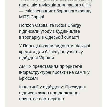
нас є шість місяців для нашого ОПК
— співзасновник оборонного фонду
MITS Capital
Horizon Capital та Notus Energy
підписали угоду з будівництва
вітропарку в Одеській області
У Польщі почали видавати пільгові
кредити для бізнесу на участь у
відбудові України
АМПУ представила пріоритетні
інфраструктурні проєкти на саміті у
Брюсселі
Інвестиції у відбудову: Президент
підписав закон про державно-
приватне партнерство