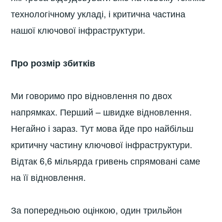
технологічному укладі, і критична частина
нашої ключової інфраструктури.
Про розмір збитків
Ми говоримо про відновлення по двох
напрямках. Перший – швидке відновлення.
Негайно і зараз. Тут мова йде про найбільш
критичну частину ключової інфраструктури.
Відтак 6,6 мільярда гривень спрямовані саме
на її відновлення.
За попередньою оцінкою, один трильйон