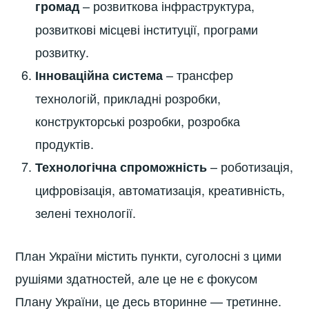
– розвиткова інфраструктура,
громад
розвиткові місцеві інституції, програми
розвитку.
– трансфер
Інноваційна система
технологій, прикладні розробки,
конструкторські розробки, розробка
продуктів.
– роботизація,
Технологічна спроможність
цифровізація, автоматизація, креативність,
зелені технології.
План України містить пункти, суголосні з цими
рушіями здатностей, але це не є фокусом
Плану України, це десь вторинне — третинне.