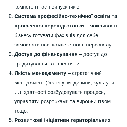
компетентності випускників
Система професійно-технічної освіти та
– можливості
професіної перепідготовки
бізнесу готувати фахівців для себе і
замовляти нові компететності персоналу
– доступ до
Доступ до фінансування
кредитування та інвестицій
– стратегічний
Якість менеджменту
менеджмент (бізнесу, медицини, культури
…), здатності розбудовувати процеси,
управляти розробками та виробництвом
тощо.
Розвиткові ініціативи територіальних