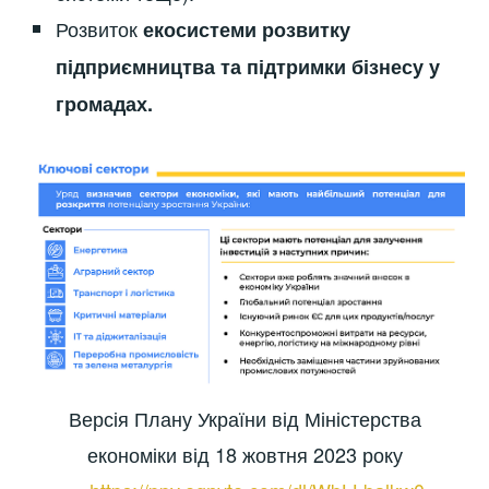
Розвиток
екосистеми розвитку
підприємництва та підтримки бізнесу у
громадах.
Версія Плану України від Міністерства
економіки від 18 жовтня 2023 року