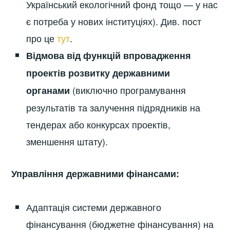
Український екологічний фонд тощо — у нас
є потреба у нових інституціях). Див. пост
про це
тут
.
Відмова від функцій впровадження
проектів розвитку державними
(виключно програмування
органами
результатів та залучення підрядників на
тендерах або конкурсах проектів,
зменшення штату).
Управління державними фінансами:
Адаптація системи державного
фінансування (бюджетне фінансування) на