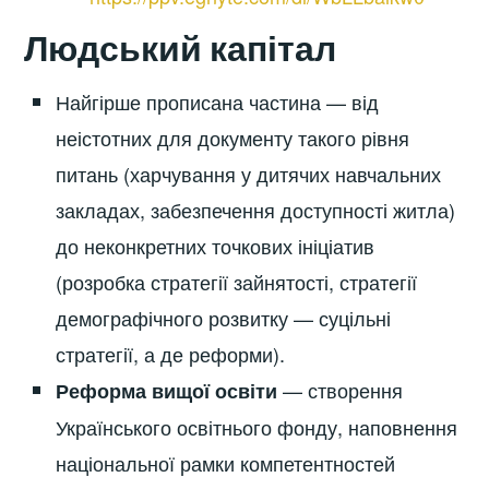
Людський капітал
Найгірше прописана частина — від
неістотних для документу такого рівня
питань (харчування у дитячих навчальних
закладах, забезпечення доступності житла)
до неконкретних точкових ініціатив
(розробка стратегії зайнятості, стратегії
демографічного розвитку — суцільні
стратегії, а де реформи).
— створення
Реформа вищої освіти
Українського освітнього фонду, наповнення
національної рамки компетентностей