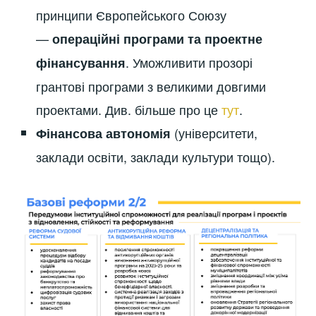
принципи Європейського Союзу
—
операційні програми та проектне
. Уможливити прозорі
фінансування
грантові програми з великими довгими
проектами. Див. більше про це
тут
.
(університети,
Фінансова автономія
заклади освіти, заклади культури тощо).