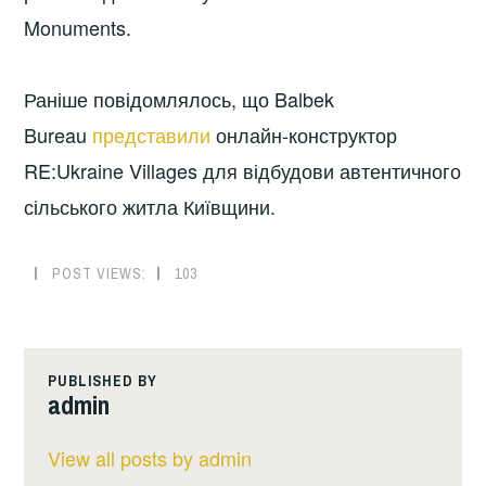
Monuments.
Раніше повідомлялось, що Balbek
Bureau
представили
онлайн-конструктор
RE:Ukraine Villages для відбудови автентичного
сільського житла Київщини.
POST VIEWS:
103
PUBLISHED BY
admin
View all posts by admin