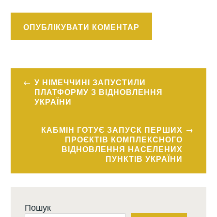
Навігація
У НІМЕЧЧИНІ ЗАПУСТИЛИ
записів
ПЛАТФОРМУ З ВІДНОВЛЕННЯ
УКРАЇНИ
КАБМІН ГОТУЄ ЗАПУСК ПЕРШИХ
ПРОЄКТІВ КОМПЛЕКСНОГО
ВІДНОВЛЕННЯ НАСЕЛЕНИХ
ПУНКТІВ УКРАЇНИ
Пошук