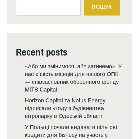
ПОШУК
Recent posts
«Або ми змінимося, або загинемо». У
нас є шість місяців для нашого ОПК
— співзасновник оборонного фонду
MITS Capital
Horizon Capital та Notus Energy
підписали угоду з будівництва
вітропарку в Одеській області
У Польщі почали видавати пільгові
кредити для бізнесу на участь у