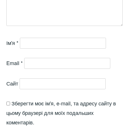
Ім'я
*
Email
*
Сайт
Зберегти моє ім'я, e-mail, та адресу сайту в
цьому браузері для моїх подальших
коментарів.