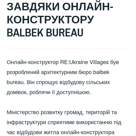
ЗАВДЯКИ ОНЛАЙН-
КОНСТРУКТОРУ
BALBEK BUREAU
Онлайн-конструктор RE:Ukraine Villages був
розроблений архітектурним бюро balbek
bureau. Він спрощує відбудову сільських
домівок, роблячи її доступнішою.
Міністерство розвитку громад, територій та
інфраструктури сприятиме використанню під
час відбудови житла онлайн-конструктора