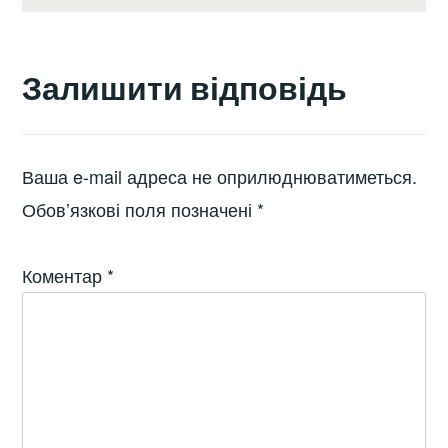
Залишити відповідь
Ваша e-mail адреса не оприлюднюватиметься.
Обов’язкові поля позначені
*
Коментар
*