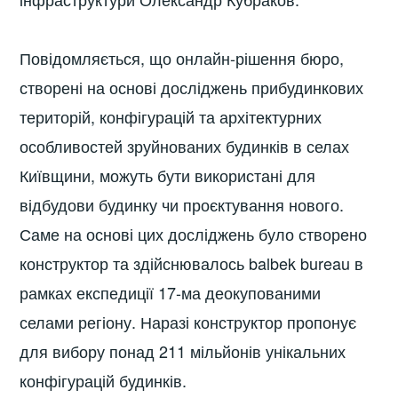
Повідомляється, що онлайн-рішення бюро,
створені на основі досліджень прибудинкових
територій, конфігурацій та архітектурних
особливостей зруйнованих будинків в селах
Київщини, можуть бути використані для
відбудови будинку чи проєктування нового.
Саме на основі цих досліджень було створено
конструктор та здійснювалось balbek bureau в
рамках експедиції 17-ма деокупованими
селами регіону. Наразі конструктор пропонує
для вибору понад 211 мільйонів унікальних
конфігурацій будинків.