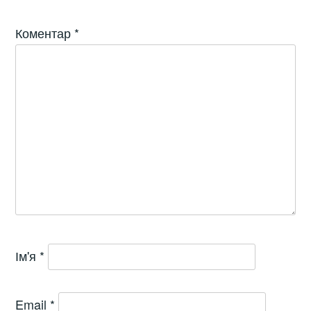
Коментар
*
Ім'я
*
Email
*