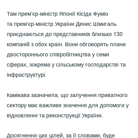
Там прем’єр-міністр Японії Кісіда Фуміо
та прем’єр-міністр України Денис Шмигаль
приєднаються до представників близько 130
компаній з обох країн. Вони обговорять плани
двостороннього співробітництва у семи
сферах, зокрема у сільському господарстві та
інфраструктурі.
Камікава зазначила, що залучення приватного
сектору має важливе значення для допомоги у
відновленні та реконструкції України.
Досягнення цих цілей, за її словами, буде