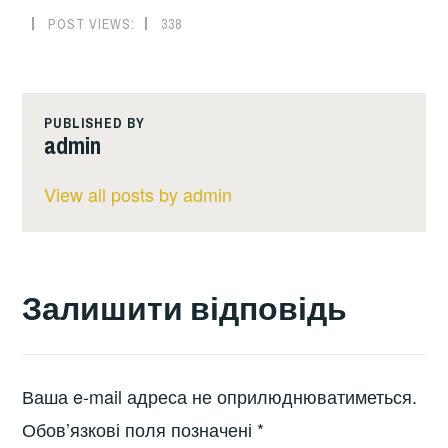
POST VIEWS:
338
PUBLISHED BY
admin
View all posts by admin
Залишити відповідь
Ваша e-mail адреса не оприлюднюватиметься.
Обов’язкові поля позначені
*