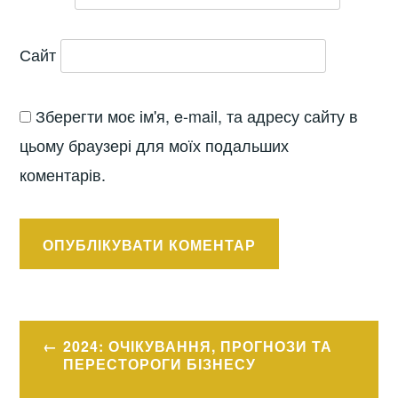
Сайт
Зберегти моє ім'я, e-mail, та адресу сайту в
цьому браузері для моїх подальших
коментарів.
Навігація
2024: ОЧІКУВАННЯ, ПРОГНОЗИ ТА
записів
ПЕРЕСТОРОГИ БІЗНЕСУ