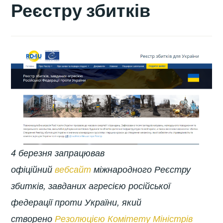
Реєстру збитків
4 березня запрацював
офіційний
вебсайт
міжнародного Реєстру
збитків, завданих агресією російської
федерації проти України, який
створено
Резолюцією Комітету Міністрів