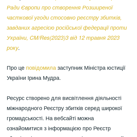
Ради Європи про створення Розширеної
часткової угоди стосовно реєстру збитків,
завданих агресією російської федерації проти
України, CM/Res(2023)3 від 12 травня 2023
року
.
Про це
повідомила
заступник Міністра юстиції
України Ірина Мудра.
Ресурс створено для висвітлення діяльності
міжнародного Реєстру збитків серед широкої
громадськості. На вебсайті можна
ознайомитися з інформацією про Реєстр