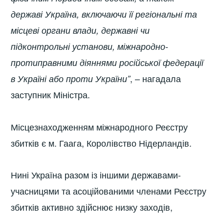
державі Україна, включаючи її регіональні та
місцеві органи влади, державні чи
підконтрольні установи, міжнародно-
протиправними діяннями російської федерації
, – нагадала
в Україні або проти України”
заступник Міністра.
Місцезнаходженням міжнародного Реєстру
збитків є м. Гаага, Королівство Нідерландів.
Нині Україна разом із іншими державами-
учасницями та асоційованими членами Реєстру
збитків активно здійснює низку заходів,