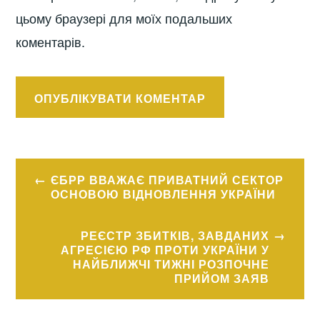
цьому браузері для моїх подальших
коментарів.
Навігація
ЄБРР ВВАЖАЄ ПРИВАТНИЙ СЕКТОР
записів
ОСНОВОЮ ВІДНОВЛЕННЯ УКРАЇНИ
РЕЄСТР ЗБИТКІВ, ЗАВДАНИХ
АГРЕСІЄЮ РФ ПРОТИ УКРАЇНИ У
НАЙБЛИЖЧІ ТИЖНІ РОЗПОЧНЕ
ПРИЙОМ ЗАЯВ