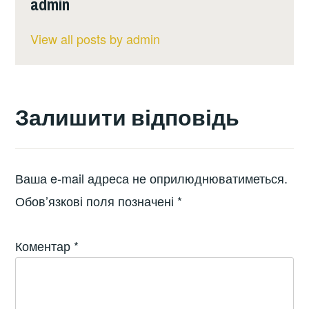
admin
View all posts by admin
Залишити відповідь
Ваша e-mail адреса не оприлюднюватиметься.
Обов’язкові поля позначені
*
Коментар
*