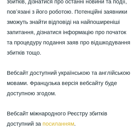
збитків, дізнатися про останні новини та події,
пов’язані з його роботою. Потенційні заявники
зможуть знайти відповіді на найпоширеніші
запитання, дізнатися інформацію про початок
та процедуру подання заяв про відшкодування
збитків тощо.
Вебсайт доступний українською та англійською
мовами. Французька версія вебсайту буде
доступною згодом.
Вебсайт міжнародного Реєстру збитків
доступний за
посиланням
.