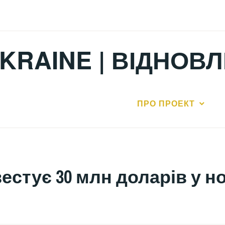
KRAINE | ВІДНОВ
ПРО ПРОЕКТ
вестує 30 млн доларів у 