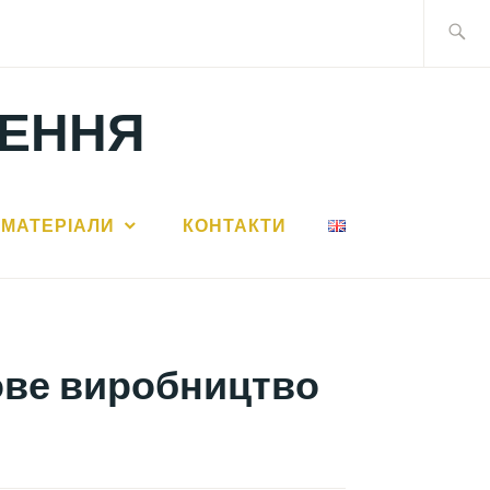
Search
for:
ЛЕННЯ
МАТЕРІАЛИ
КОНТАКТИ
нове виробництво