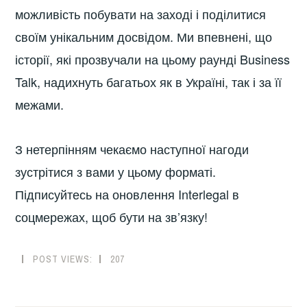
можливість побувати на заході і поділитися
своїм унікальним досвідом. Ми впевнені, що
історії, які прозвучали на цьому раунді Business
Talk, надихнуть багатьох як в Україні, так і за її
межами.
З нетерпінням чекаємо наступної нагоди
зустрітися з вами у цьому форматі.
Підписуйтесь на оновлення Interlegal в
соцмережах, щоб бути на зв’язку!
POST VIEWS:
207