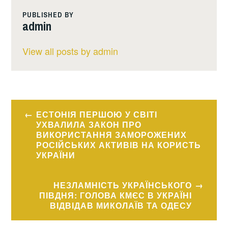
PUBLISHED BY
admin
View all posts by admin
Навігація
ЕСТОНІЯ ПЕРШОЮ У СВІТІ
записів
УХВАЛИЛА ЗАКОН ПРО
ВИКОРИСТАННЯ ЗАМОРОЖЕНИХ
РОСІЙСЬКИХ АКТИВІВ НА КОРИСТЬ
УКРАЇНИ
НЕЗЛАМНІСТЬ УКРАЇНСЬКОГО
ПІВДНЯ: ГОЛОВА КМЄС В УКРАЇНІ
ВІДВІДАВ МИКОЛАЇВ ТА ОДЕСУ