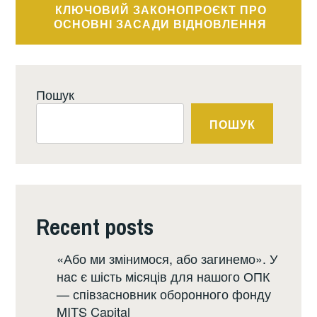
КЛЮЧОВИЙ ЗАКОНОПРОЄКТ ПРО
ОСНОВНІ ЗАСАДИ ВІДНОВЛЕННЯ
Пошук
ПОШУК
Recent posts
«Або ми змінимося, або загинемо». У
нас є шість місяців для нашого ОПК
— співзасновник оборонного фонду
MITS Capital