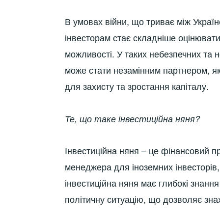
В умовах війни, що триває між Украї
інвесторам стає складніше оцінювати 
можливості. У таких небезпечних та 
може стати незамінним партнером, як
для захисту та зростання капіталу.
Те, що таке інвестиційна няня?
Інвестиційна няня – це фінансовий пр
менеджера для іноземних інвесторів, 
інвестиційна няня має глибокі знання
політичну ситуацію, що дозволяє зна