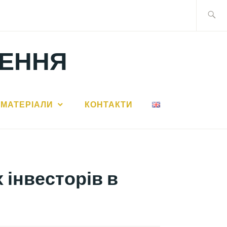
Search
for:
ЛЕННЯ
МАТЕРІАЛИ
КОНТАКТИ
 інвесторів в