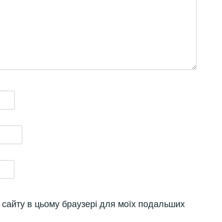
су сайту в цьому браузері для моїх подальших