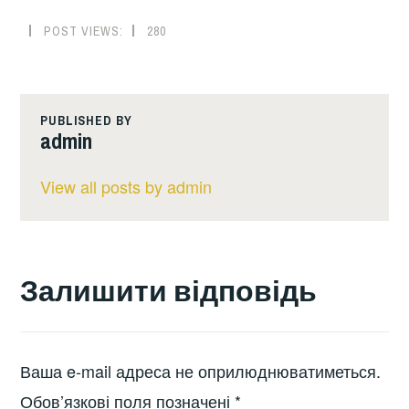
POST VIEWS:
280
PUBLISHED BY
admin
View all posts by admin
Залишити відповідь
Ваша e-mail адреса не оприлюднюватиметься.
Обов’язкові поля позначені
*