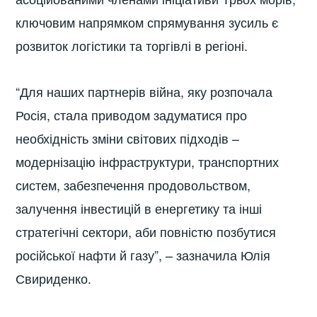
ключовим напрямком спрямування зусиль є
розвиток логістики та торгівлі в регіоні.
“Для наших партнерів війна, яку розпочала
Росія, стала приводом задуматися про
необхідність зміни світових підходів –
модернізацію інфраструктури, транспортних
систем, забезпечення продовольством,
залучення інвестицій в енергетику та інші
стратегічні сектори, аби повністю позбутися
російської нафти й газу”, – зазначила Юлія
Свириденко.