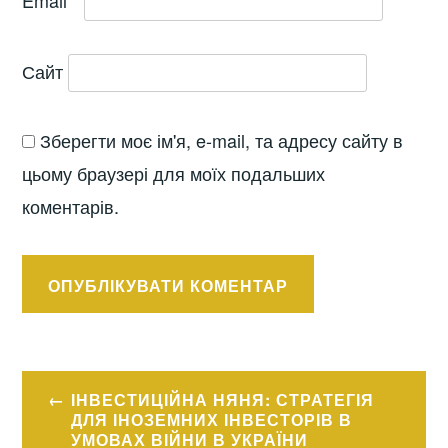
Email
*
Сайт
Зберегти моє ім'я, e-mail, та адресу сайту в
цьому браузері для моїх подальших
коментарів.
Навігація
ІНВЕСТИЦІЙНА НЯНЯ: СТРАТЕГІЯ
записів
ДЛЯ ІНОЗЕМНИХ ІНВЕСТОРІВ В
УМОВАХ ВІЙНИ В УКРАЇНИ