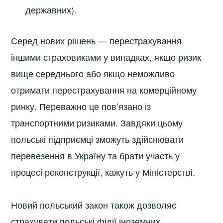
державних).
Серед нових рішень — перестрахування
іншими страховиками у випадках, якщо ризик
вище середнього або якщо неможливо
отримати перестрахування на комерційному
ринку. Переважно це пов’язано із
транспортними ризиками. Завдяки цьому
польські підприємці зможуть здійснювати
перевезення в Україну та брати участь у
процесі реконструкції, кажуть у Міністерстві.
Новий польський закон також дозволяє
страхувати польські філії іноземних