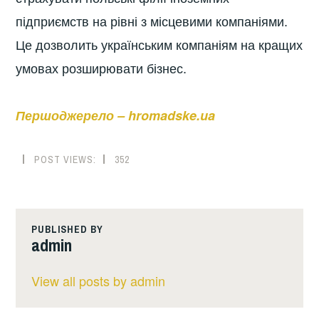
підприємств на рівні з місцевими компаніями.
Це дозволить українським компаніям на кращих
умовах розширювати бізнес.
Першоджерело – hromadske.ua
POST VIEWS:
352
PUBLISHED BY
admin
View all posts by admin