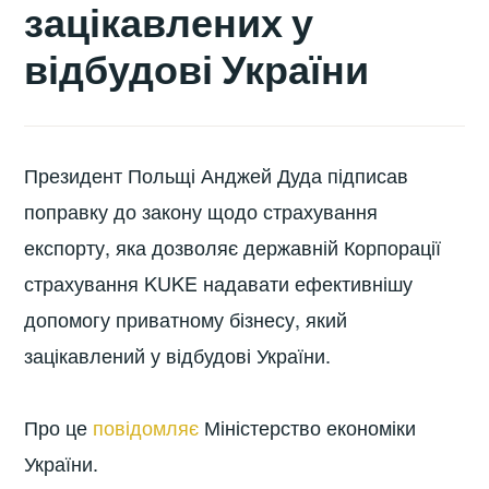
зацікавлених у
відбудові України
Президент Польщі Анджей Дуда підписав
поправку до закону щодо страхування
експорту, яка дозволяє державній Корпорації
страхування KUKE надавати ефективнішу
допомогу приватному бізнесу, який
зацікавлений у відбудові України.
Про це
повідомляє
Міністерство економіки
України.