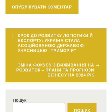
Навігація
КРОК ДО РОЗВИТКУ ЛОГІСТИКИ Й
записів
ЕКСПОРТУ: УКРАЇНА СТАЛА
АСОЦІЙОВАНОЮ ДЕРЖАВОЮ-
УЧАСНИЦЕЮ “ТРИМОР’Я”
ЗМІНА ФОКУСУ З ВИЖИВАННЯ НА
РОЗВИТОК – ПЛАНИ ТА ПРОГНОЗИ
БІЗНЕСУ НА 2024 РІК
Пошук
ПОШУК