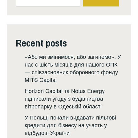
Recent posts
«Або ми змінимося, або загинемо». У
нас є шість місяців для нашого ОПК
— співзасновник оборонного фонду
MITS Capital
Horizon Capital та Notus Energy
підписали угоду з будівництва
вітропарку в Одеській області
У Польщі почали видавати пільгові
кредити для бізнесу на участь у
відбудові України