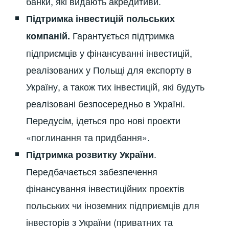
банки, які видають акредитиви.
Підтримка інвестицій польських
Гарантується підтримка
компаній.
підприємців у фінансуванні інвестицій,
реалізованих у Польщі для експорту в
Україну, а також тих інвестицій, які будуть
реалізовані безпосередньо в Україні.
Передусім, ідеться про нові проєкти
«поглинання та придбання».
.
Підтримка розвитку України
Передбачається забезпечення
фінансування інвестиційних проєктів
польських чи іноземних підприємців для
інвесторів з України (приватних та