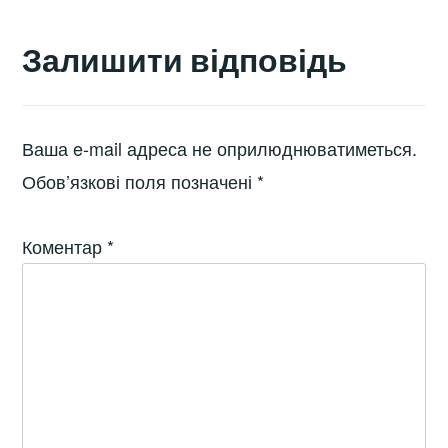
Залишити відповідь
Ваша e-mail адреса не оприлюднюватиметься.
Обов’язкові поля позначені
*
Коментар
*