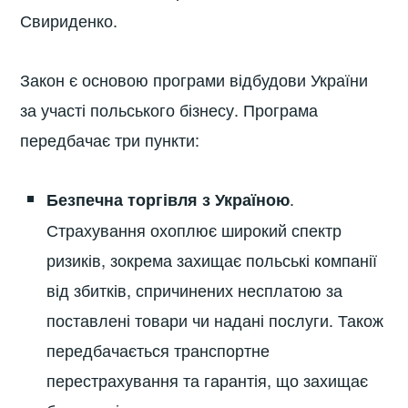
Свириденко.
Закон є основою програми відбудови України
за участі польського бізнесу. Програма
передбачає три пункти:
.
Безпечна торгівля з Україною
Страхування охоплює широкий спектр
ризиків, зокрема захищає польські компанії
від збитків, спричинених несплатою за
поставлені товари чи надані послуги. Також
передбачається транспортне
перестрахування та гарантія, що захищає