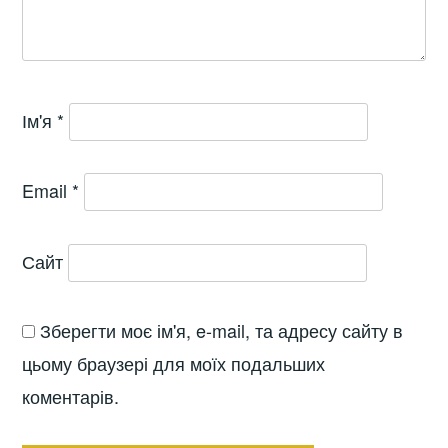
Ім'я
*
Email
*
Сайт
Зберегти моє ім'я, e-mail, та адресу сайту в
цьому браузері для моїх подальших
коментарів.