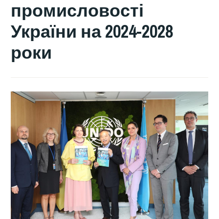
промисловості
України на 2024-2028
роки