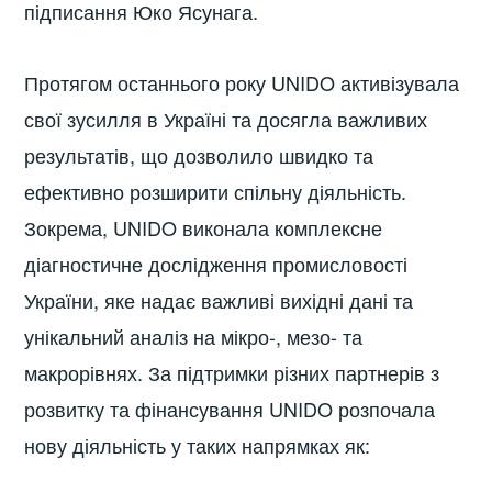
підписання Юко Ясунага.
Протягом останнього року UNIDO активізувала
свої зусилля в Україні та досягла важливих
результатів, що дозволило швидко та
ефективно розширити спільну діяльність.
Зокрема, UNIDO виконала комплексне
діагностичне дослідження промисловості
України, яке надає важливі вихідні дані та
унікальний аналіз на мікро-, мезо- та
макрорівнях. За підтримки різних партнерів з
розвитку та фінансування UNIDO розпочала
нову діяльність у таких напрямках як: