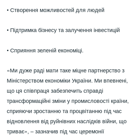
• Створення можливостей для людей
• Підтримка бізнесу та залучення інвестицій
• Сприяння зеленій економіці.
«Ми дуже раді мати таке міцне партнерство з
Міністерством економіки України. Ми впевнені,
що ця співпраця забезпечить справді
трансформаційні зміни у промисловості країни,
сприяючи зростанню та процвітанню під час
відновлення від руйнівних наслідків війни, що
триває», – зазначив під час церемонії