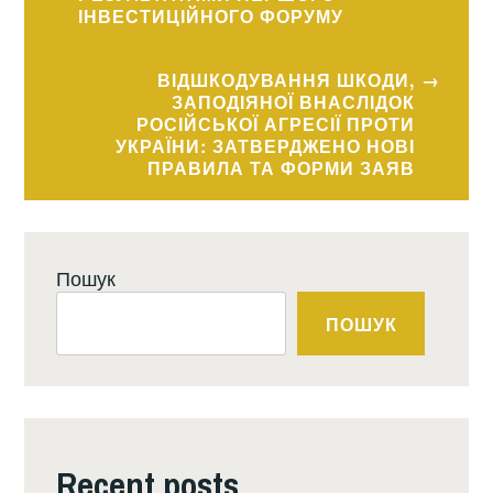
ІНВЕСТИЦІЙНОГО ФОРУМУ
ВІДШКОДУВАННЯ ШКОДИ,
ЗАПОДІЯНОЇ ВНАСЛІДОК
РОСІЙСЬКОЇ АГРЕСІЇ ПРОТИ
УКРАЇНИ: ЗАТВЕРДЖЕНО НОВІ
ПРАВИЛА ТА ФОРМИ ЗАЯВ
Пошук
ПОШУК
Recent posts