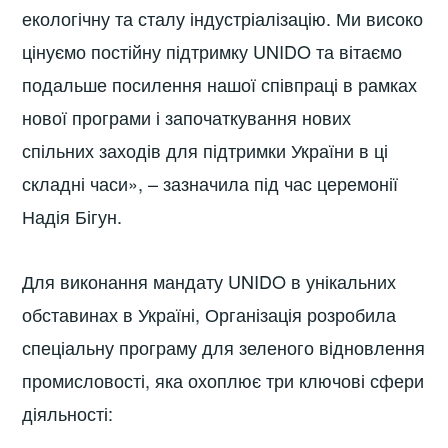
екологічну та сталу індустріалізацію. Ми високо
цінуємо постійну підтримку UNIDO та вітаємо
подальше посилення нашої співпраці в рамках
нової програми і започаткування нових
спільних заходів для підтримки України в ці
складні часи», – зазначила під час церемонії
Надія Бігун.
Для виконання мандату UNIDO в унікальних
обставинах в Україні, Організація розробила
спеціальну програму для зеленого відновлення
промисловості, яка охоплює три ключові сфери
діяльності: