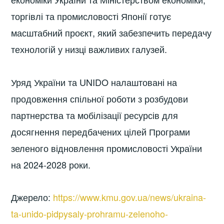
торгівлі та промисловості Японії готує
масштабний проєкт, який забезпечить передачу
технологій у низці важливих галузей.
Уряд України та UNIDO налаштовані на
продовження спільної роботи з розбудови
партнерства та мобілізації ресурсів для
досягнення передбачених цілей Програми
зеленого відновлення промисловості України
на 2024-2028 роки.
Джерело:
https://www.kmu.gov.ua/news/ukraina-
ta-unido-pidpysaly-prohramu-zelenoho-