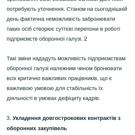
потребують уточнення. Станом на сьогоднішній
день фактична неможливість забронювати
таких осіб створює суттєві перепони в роботі
підприємств оборонної галузі. 2
Такі зміни нададуть можливість підприємствам
оборонної галузі належним чином бронювати
всіх критично важливих працівників, що є
важливою умовою для стабільність їх
діяльності в умовах дефіциту кадрів.
3.
Укладення довгострокових контрактів з
оборонних закупівель