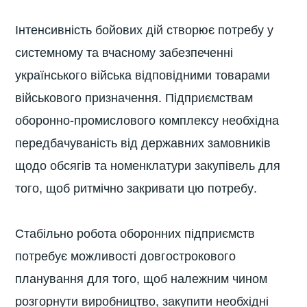
Інтенсивність бойових дій створює потребу у
системному та вчасному забезпеченні
українського війська відповідними товарами
військового призначення. Підприємствам
оборонно-промислового комплексу необхідна
передбачуваність від державних замовників
щодо обсягів та номенклатури закупівель для
того, щоб ритмічно закривати цю потребу.
Стабільно робота оборонних підприємств
потребує можливості довгострокового
планування для того, щоб належним чином
розгорнути виробництво, закупити необхідні