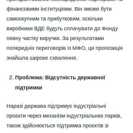
фінансовими інституціями. Він зможе бути
самоокупним та прибутковим, оскільки
виробники ВДЕ будуть сплачувати до Фонду
певну частку виручки. За результатами
попередніх переговорів із МФО, ця пропозиція
знайшла широке схвалення.
Проблема: Відсутність державної
підтримки
Наразі держава підтримує індустріальні
проєкти через механізм індустріальних парків,
також здійснюється підтримка проєктів зі