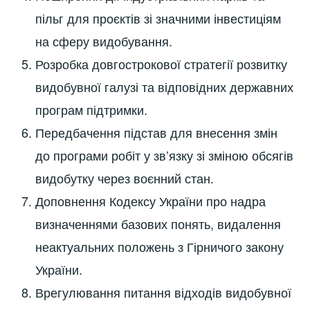
пільг для проєктів зі значними інвестиціям
на сферу видобування.
Розробка довгострокової стратегії розвитку
видобувної галузі та відповідних державних
програм підтримки.
Передбачення підстав для внесення змін
до програми робіт у зв’язку зі зміною обсягів
видобутку через воєнний стан.
Доповнення Кодексу України про надра
визначеннями базових понять, видалення
неактуальних положень з Гірничого закону
України.
Врегулювання питання відходів видобувної