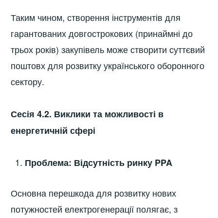
Таким чином, створення інструментів для
гарантованих довгострокових (принаймні до
трьох років) закупівель може створити суттєвий
поштовх для розвитку українського оборонного
сектору.
Сесія 4.2. Виклики та можливості в
енергетичній сфері
Проблема: Відсутність ринку PPA
Основна перешкода для розвитку нових
потужностей електрогенерації полягає, з