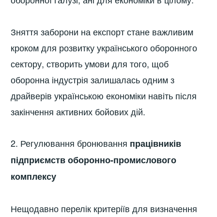
Зняття заборони на експорт стане важливим
кроком для розвитку українського оборонного
сектору, створить умови для того, щоб
оборонна індустрія залишалась одним з
драйверів українською економіки навіть після
закінчення активних бойових дій.
2. Регулювання бронювання
працівників
підприємств оборонно-промислового
комплексу
Нещодавно перелік критеріїв для визначення