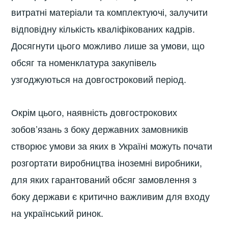
витратні матеріали та комплектуючі, залучити
відповідну кількість кваліфікованих кадрів.
Досягнути цього можливо лише за умови, що
обсяг та номенклатура закупівель
узгоджуються на довгостроковий період.
Окрім цього, наявність довгострокових
зобов’язань з боку державних замовників
створює умови за яких в Україні можуть почати
розгортати виробництва іноземні виробники,
для яких гарантований обсяг замовлення з
боку держави є критично важливим для входу
на український ринок.