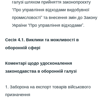
галузі шляхом прийняття законопроєкту
“Про управління відходами видобувної
промисловості” та внесення змін до Закону
України “Про управління відходами”.
Сесія 4.1. Виклики та можливості в
оборонній сфері
Коментарі щодо удосконалення
законодавства в оборонній галузі
1. Заборона на експорт товарів військового
призначення