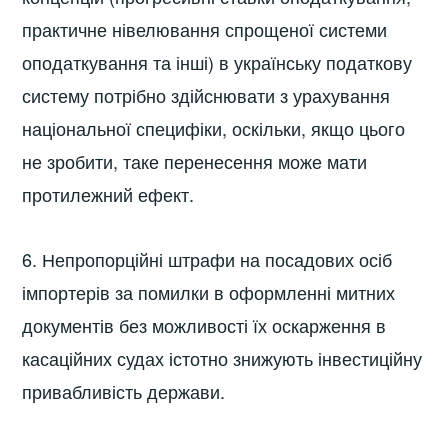
практичне нівелювання спрощеної системи
оподаткування та інші) в українську податкову
систему потрібно здійснювати з урахування
національної специфіки, оскільки, якщо цього
не зробити, таке перенесення може мати
протилежний ефект.
6. Непропорційні штрафи на посадових осіб
імпортерів за помилки в оформленні митних
документів без можливості їх оскарження в
касаційних судах істотно знижують інвестиційну
привабливість держави.