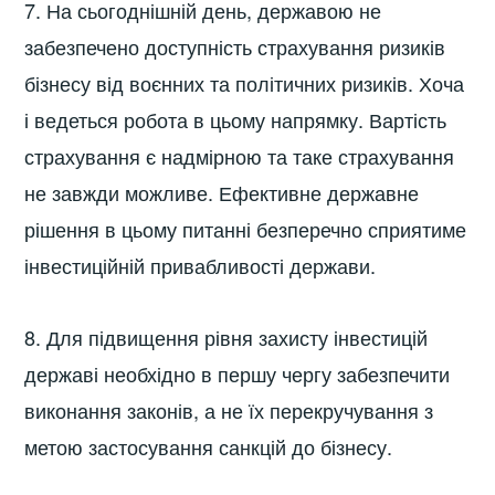
7. На сьогоднішній день, державою не
забезпечено доступність страхування ризиків
бізнесу від воєнних та політичних ризиків. Хоча
і ведеться робота в цьому напрямку. Вартість
страхування є надмірною та таке страхування
не завжди можливе. Ефективне державне
рішення в цьому питанні безперечно сприятиме
інвестиційній привабливості держави.
8. Для підвищення рівня захисту інвестицій
державі необхідно в першу чергу забезпечити
виконання законів, а не їх перекручування з
метою застосування санкцій до бізнесу.