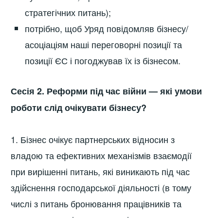
стратегічних питань);
потрібно, щоб Уряд повідомляв бізнесу/
асоціаціям наші переговорні позиції та
позиції ЄС і погоджував їх із бізнесом.
Сесія 2. Реформи під час війни — які умови
роботи слід очікувати бізнесу?
1. Бізнес очікує партнерських відносин з
владою та ефективних механізмів взаємодії
при вирішенні питань, які виникають під час
здійснення господарської діяльності (в тому
числі з питань бронювання працівників та