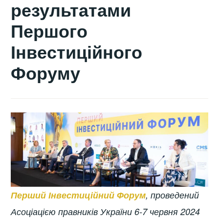
результатами
Першого
Інвестиційного
Форуму
Перший Інвестиційний Форум
, проведений
Асоціацією правників України 6-7 червня 2024