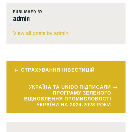
PUBLISHED BY
admin
View all posts by admin
Навігація
СТРАХУВАННЯ ІНВЕСТИЦІЙ
записів
УКРАЇНА ТА UNIDO ПІДПИСАЛИ
ПРОГРАМУ ЗЕЛЕНОГО
ВІДНОВЛЕННЯ ПРОМИСЛОВОСТІ
УКРАЇНИ НА 2024-2028 РОКИ